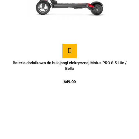
Bateria dodatkowa do hulajnogi elekrycznej Motus PRO 8.5 Lite /
Bella
649.00