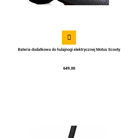
Bateria dodatkowa do hulajnogi elektrycznej Motus Scooty
649.00