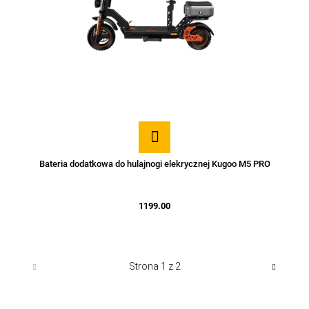
Bateria dodatkowa do hulajnogi elekrycznej Kugoo M5 PRO
1199.00