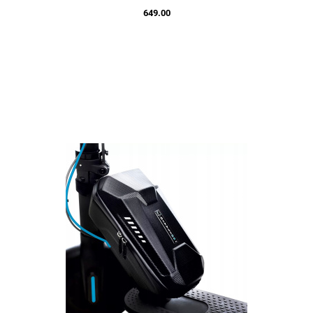
649.00