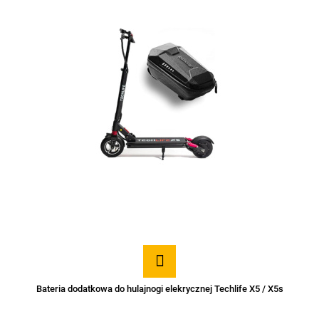
Bateria dodatkowa do hulajnogi elekrycznej Techlife X5 / X5s