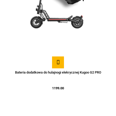
Bateria dodatkowa do hulajnogi elekrycznej Kugoo G2 PRO
1199.00