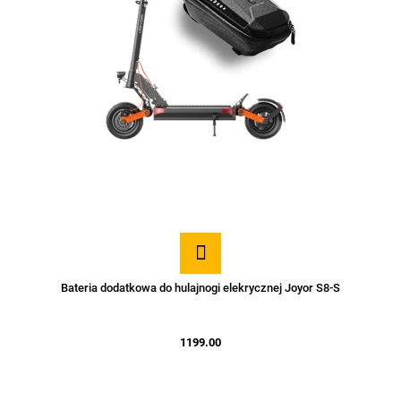
Bateria dodatkowa do hulajnogi elekrycznej Joyor S8-S
1199.00