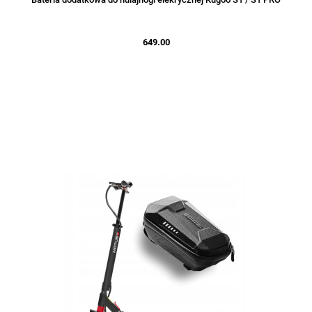
649.00