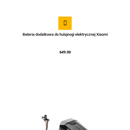
Bateria dodatkowa do hulajnogi elektrycznej Xiaomi
649.00