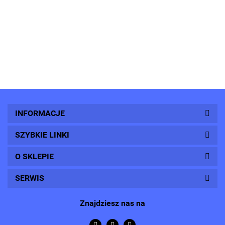
INFORMACJE
SZYBKIE LINKI
O SKLEPIE
SERWIS
Znajdziesz nas na