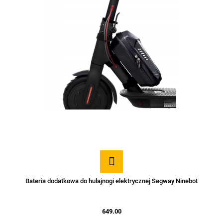
Bateria dodatkowa do hulajnogi elektrycznej Segway Ninebot
649.00