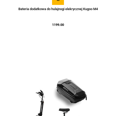
Bateria dodatkowa do hulajnogi elekrycznej Kugoo M4
1199.00