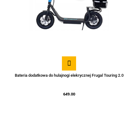
Bateria dodatkowa do hulajnogi elekrycznej Frugal Touring 2.0
649.00