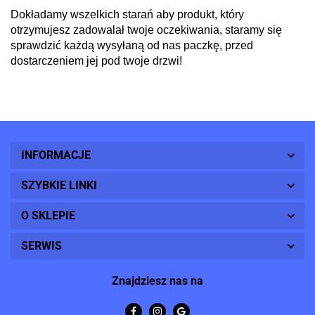
Dokładamy wszelkich starań aby produkt, który
otrzymujesz zadowalał twoje oczekiwania, staramy się
sprawdzić każdą wysyłaną od nas paczkę, przed
dostarczeniem jej pod twoje drzwi!
INFORMACJE
SZYBKIE LINKI
O SKLEPIE
SERWIS
Znajdziesz nas na