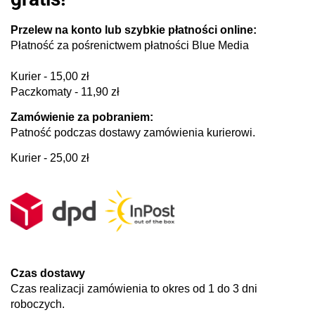
Przelew na konto lub szybkie płatności online:
Płatność za pośrenictwem płatności Blue Media
Kurier - 15,00 zł
Paczkomaty - 11,90 zł
Zamówienie za pobraniem:
Patność podczas dostawy zamówienia kurierowi.
Kurier - 25,00 zł
Czas dostawy
Czas realizacji zamówienia to okres od 1 do 3 dni
roboczych.