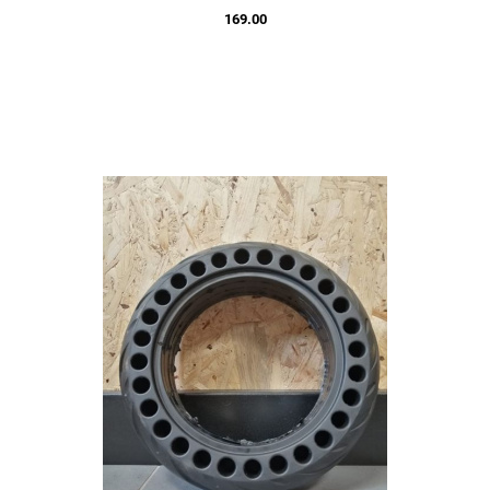
169.00