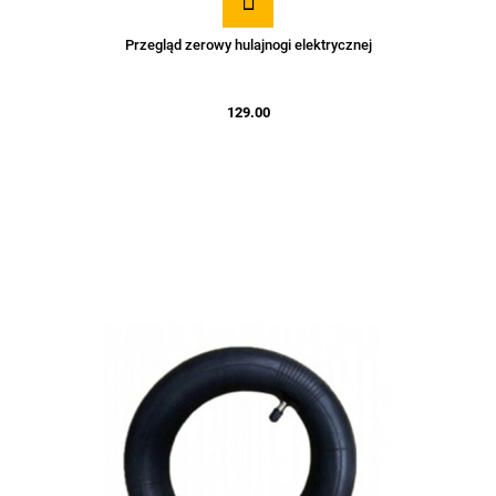
Przegląd zerowy hulajnogi elektrycznej
129.00