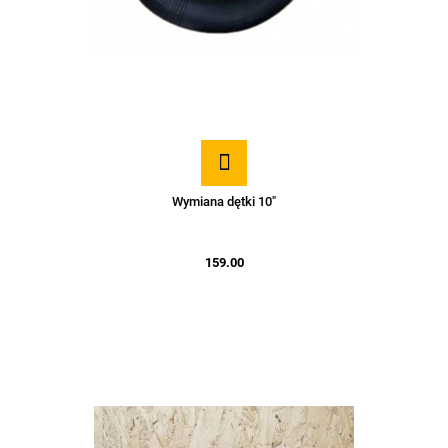
Wymiana dętki 10"
159.00