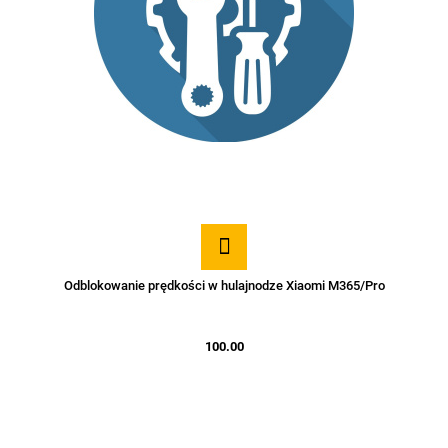
Odblokowanie prędkości w hulajnodze Xiaomi M365/Pro
100.00