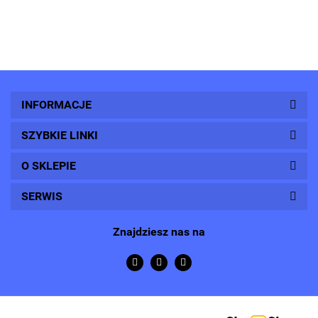
INFORMACJE
SZYBKIE LINKI
O SKLEPIE
SERWIS
Znajdziesz nas na