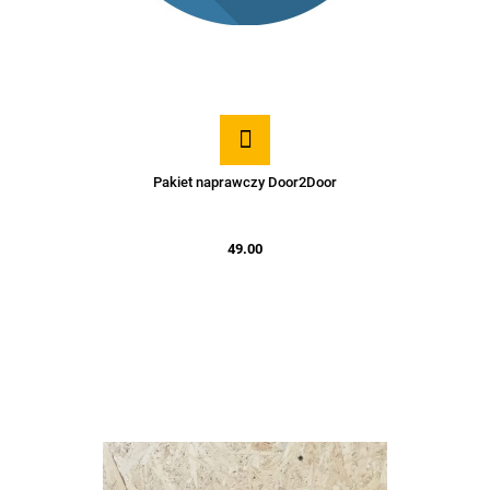
Pakiet naprawczy Door2Door
49.00