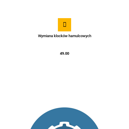
Wymiana klocków hamulcowych
49.00