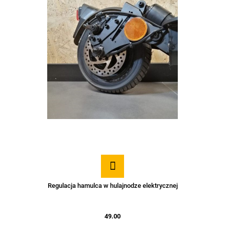
Regulacja hamulca w hulajnodze elektrycznej
49.00