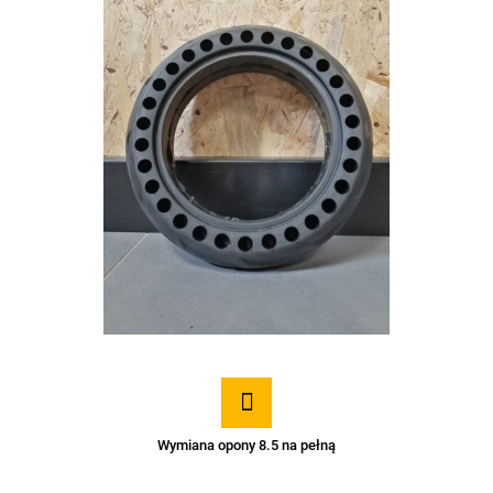
Wymiana opony 8.5 na pełną