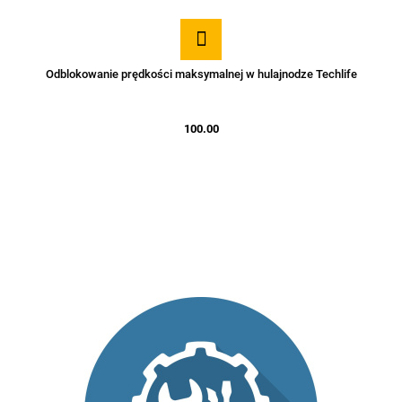
Odblokowanie prędkości maksymalnej w hulajnodze Techlife
100.00