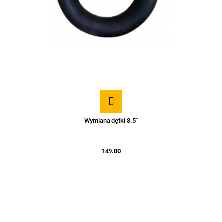
Wymiana dętki 8.5"
149.00