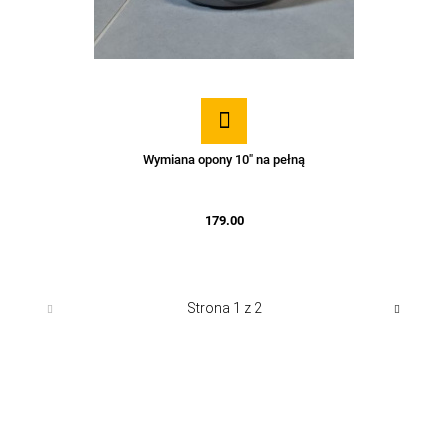
Wymiana opony 10" na pełną
179.00