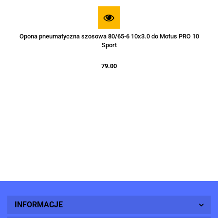
Opona pneumatyczna szosowa 80/65-6 10x3.0 do Motus PRO 10
Sport
79.00
INFORMACJE