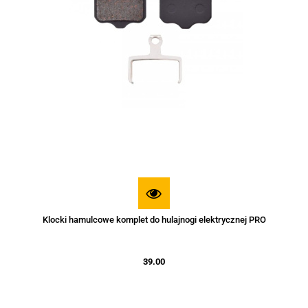
Klocki hamulcowe komplet do hulajnogi elektrycznej PRO
39.00