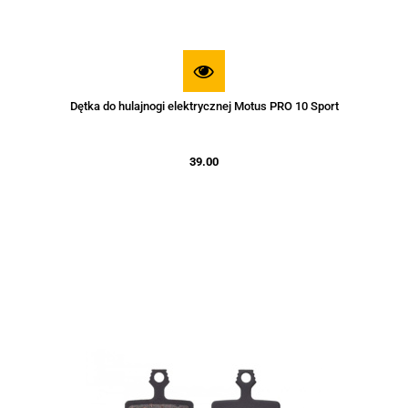
Dętka do hulajnogi elektrycznej Motus PRO 10 Sport
39.00