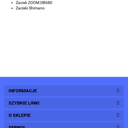
Zacisk ZOOM DB680
Zaciski Shimano
INFORMACJE
SZYBKIE LINKI
O SKLEPIE
SERWIS