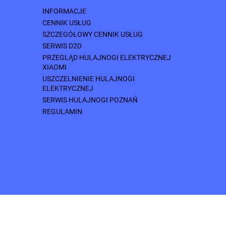
INFORMACJE
CENNIK USŁUG
SZCZEGÓŁOWY CENNIK USŁUG
SERWIS D2D
PRZEGLĄD HULAJNOGI ELEKTRYCZNEJ
XIAOMI
USZCZELNIENIE HULAJNOGI
ELEKTRYCZNEJ
SERWIS HULAJNOGI POZNAŃ
REGULAMIN