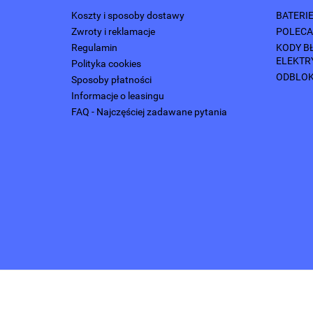
Koszty i sposoby dostawy
BATERI
Zwroty i reklamacje
POLECA
Regulamin
KODY B
ELEKTR
Polityka cookies
ODBLOK
Sposoby płatności
Informacje o leasingu
FAQ - Najczęściej zadawane pytania