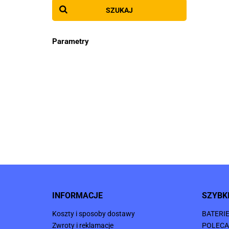
SZUKAJ
Parametry
INFORMACJE
SZYBKI
Koszty i sposoby dostawy
BATERI
Zwroty i reklamacje
POLECA