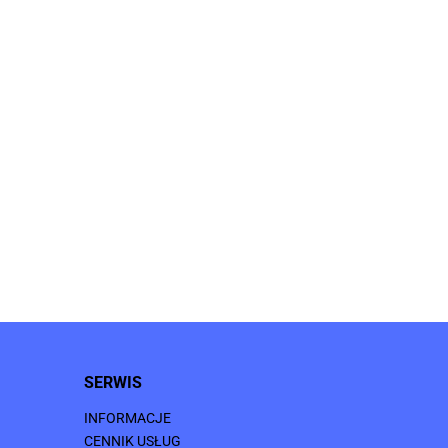
SERWIS
INFORMACJE
CENNIK USŁUG