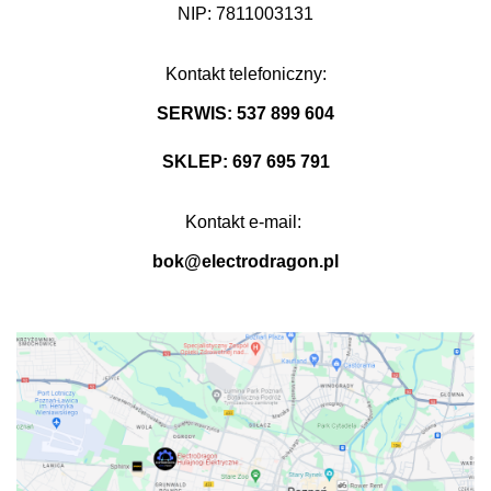
NIP: 7811003131
Kontakt telefoniczny:
SERWIS: 537 899 604
SKLEP: 697 695 791
Kontakt e-mail:
bok@electrodragon.pl