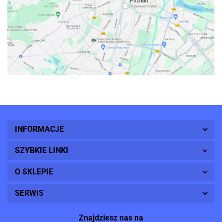
INFORMACJE
SZYBKIE LINKI
O SKLEPIE
SERWIS
Znajdziesz nas na