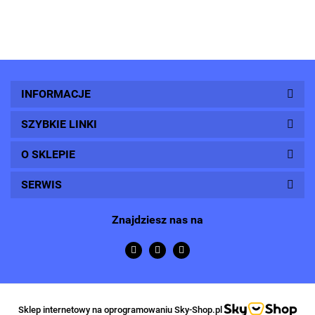
INFORMACJE
SZYBKIE LINKI
O SKLEPIE
SERWIS
Znajdziesz nas na
Sklep internetowy na oprogramowaniu Sky-Shop.pl