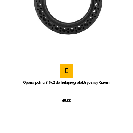
Opona pełna 8.5x2 do hulajnogi elektrycznej Xiaomi
49.00