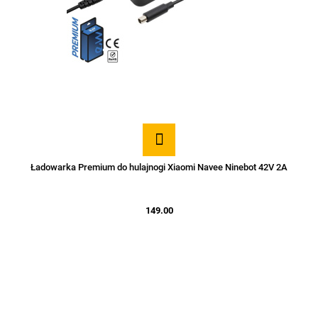
Ładowarka Premium do hulajnogi Xiaomi Navee Ninebot 42V 2A
149.00