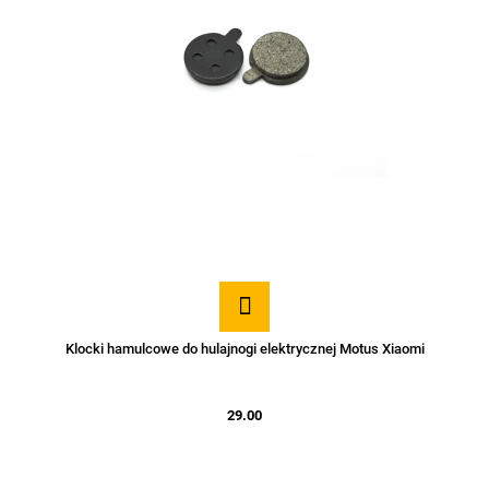
Klocki hamulcowe do hulajnogi elektrycznej Motus Xiaomi
29.00