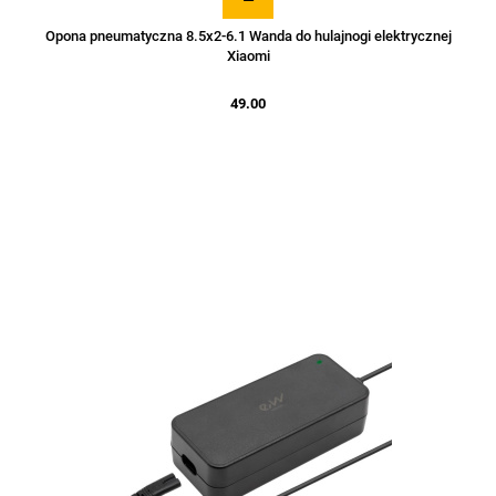
Opona pneumatyczna 8.5x2-6.1 Wanda do hulajnogi elektrycznej
Xiaomi
49.00