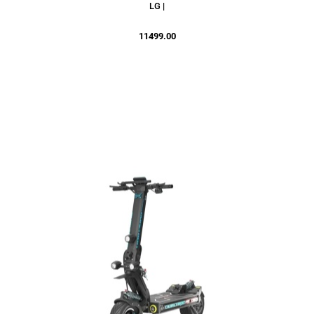
LG |
11499.00