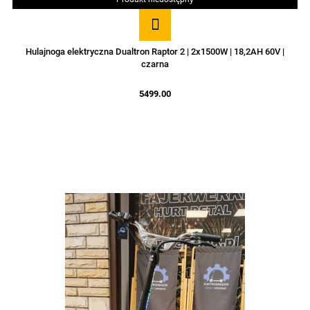
Hulajnoga elektryczna Dualtron Raptor 2 | 2x1500W | 18,2AH 60V |
czarna
5499.00