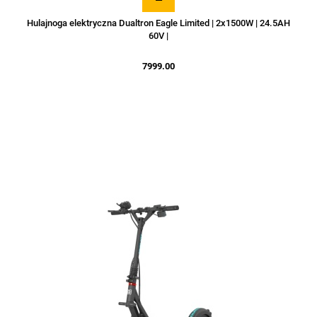
Hulajnoga elektryczna Dualtron Eagle Limited | 2x1500W | 24.5AH
60V |
7999.00