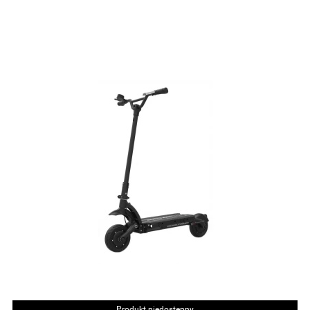
Produkt niedostępny