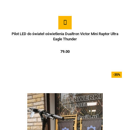
Pilot LED do świateł oświetlenia Dualtron Victor Mini Raptor Ultra
Eagle Thunder
79.00
-35%