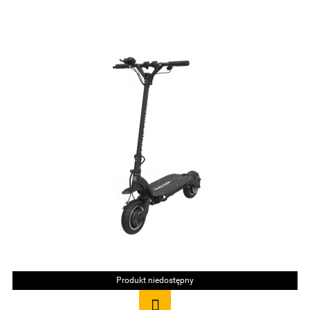
Produkt niedostępny