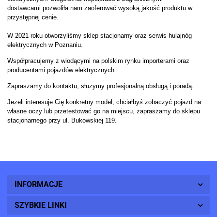
dostawcami pozwoliła nam zaoferować wysoką jakość produktu w
przystępnej cenie.
W 2021 roku otworzyliśmy sklep stacjonarny oraz serwis hulajnóg
elektrycznych w Poznaniu.
Współpracujemy z wiodącymi na polskim rynku importerami oraz
producentami pojazdów elektrycznych.
Zapraszamy do kontaktu, służymy profesjonalną obsługą i poradą.
Jeżeli interesuje Cię konkretny model, chciałbyś zobaczyć pojazd na
własne oczy lub przetestować go na miejscu, zapraszamy do sklepu
stacjonarnego przy ul. Bukowskiej 119.
INFORMACJE
SZYBKIE LINKI