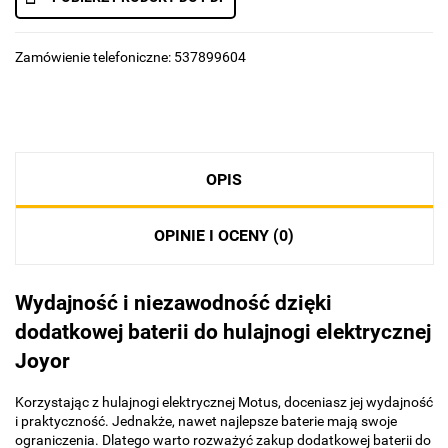
Zamówienie telefoniczne: 537899604
OPIS
OPINIE I OCENY (0)
Wydajność i niezawodność dzięki
dodatkowej baterii do hulajnogi elektrycznej
Joyor
Korzystając z hulajnogi elektrycznej Motus, doceniasz jej wydajność
i praktyczność. Jednakże, nawet najlepsze baterie mają swoje
ograniczenia. Dlatego warto rozważyć zakup dodatkowej baterii do