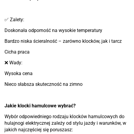
✅ Zalety:
Doskonała odporność na wysokie temperatury
Bardzo niska ścieralność – zarówno klocków, jak i tarcz
Cicha praca
❌ Wady:
Wysoka cena
Nieco słabsza skuteczność na zimno
Jakie klocki hamulcowe wybrać?
Wybór odpowiedniego rodzaju klocków hamulcowych do
hulajnogi elektrycznej zależy od stylu jazdy i warunków, w
jakich najczęściej się poruszasz: