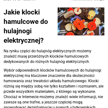
Jakie klocki
hamulcowe do
hulajnogi
elektrycznej?
Na rynku części do hulajnóg elektrycznych możemy
znaleźć masę przeróżnych klocków hamulcowych
dedykowanych do różnych hulajnóg elektrycznych.
Wybór odpowiednich klocków hamulcowych do hulajnogi
elektrycznej ma kluczowe znaczenie dla skuteczności
hamowania oraz trwałości układu hamulcowego. Klocki
różnią się między sobą nie tylko kształtem i rozmiarem, ale
przede wszystkim materiałem, z którego są wykonane.
Chociaż w Internecie możemy znaleźć wiele informacji, nie
zawsze są one trafne, a jeszcze częściej mogą
spowodować dezinformacje u nowych użytkownikach