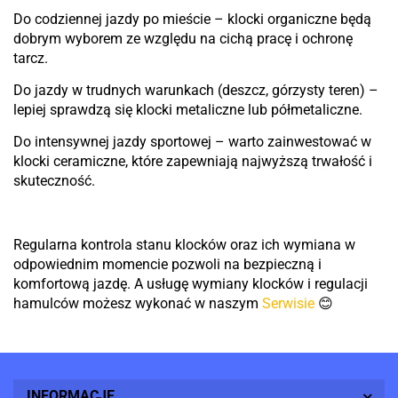
Do codziennej jazdy po mieście – klocki organiczne będą
dobrym wyborem ze względu na cichą pracę i ochronę
tarcz.
Do jazdy w trudnych warunkach (deszcz, górzysty teren) –
lepiej sprawdzą się klocki metaliczne lub półmetaliczne.
Do intensywnej jazdy sportowej – warto zainwestować w
klocki ceramiczne, które zapewniają najwyższą trwałość i
skuteczność.
Regularna kontrola stanu klocków oraz ich wymiana w
odpowiednim momencie pozwoli na bezpieczną i
komfortową jazdę. A usługę wymiany klocków i regulacji
hamulców możesz wykonać w naszym
Serwisie
😊
INFORMACJE