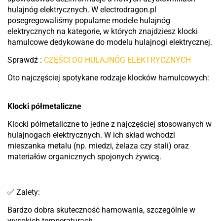
hulajnóg elektrycznych. W electrodragon.pl
posegregowaliśmy popularne modele hulajnóg
elektrycznych na kategorie, w których znajdziesz klocki
hamulcowe dedykowane do modelu hulajnogi elektrycznej.
Sprawdź :
CZĘŚCI DO HULAJNÓG ELEKTRYCZNYCH
Oto najczęściej spotykane rodzaje klocków hamulcowych:
Klocki półmetaliczne
Klocki półmetaliczne to jedne z najczęściej stosowanych w
hulajnogach elektrycznych. W ich skład wchodzi
mieszanka metalu (np. miedzi, żelaza czy stali) oraz
materiałów organicznych spojonych żywicą.
✅ Zalety:
Bardzo dobra skuteczność hamowania, szczególnie w
wysokich temperaturach