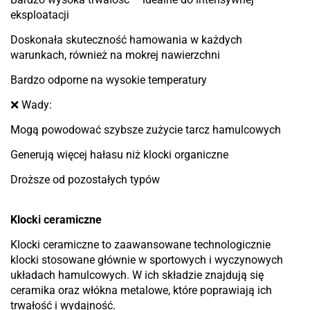
eksploatacji
Doskonała skuteczność hamowania w każdych
warunkach, również na mokrej nawierzchni
Bardzo odporne na wysokie temperatury
❌ Wady:
Mogą powodować szybsze zużycie tarcz hamulcowych
Generują więcej hałasu niż klocki organiczne
Droższe od pozostałych typów
Klocki ceramiczne
Klocki ceramiczne to zaawansowane technologicznie
klocki stosowane głównie w sportowych i wyczynowych
układach hamulcowych. W ich składzie znajdują się
ceramika oraz włókna metalowe, które poprawiają ich
trwałość i wydajność.